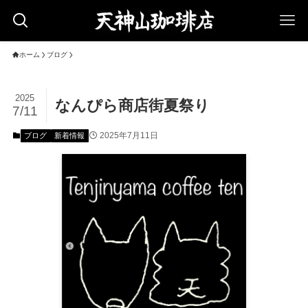
ホーム
ブログ
2025
なんぴら商店街夏祭り
7/11
2025年7月11日
ブログ
新着情報