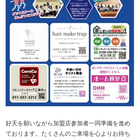
好天を願いながら加盟店参加者一同準備を進め
ております。たくさんのご来場を心よりお待ち