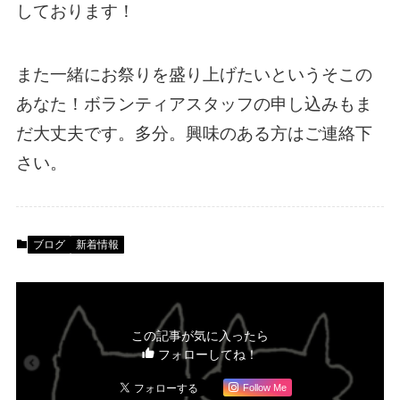
しております！
また一緒にお祭りを盛り上げたいというそこの
あなた！ボランティアスタッフの申し込みもま
だ大丈夫です。多分。興味のある方はご連絡下
さい。
ブログ
新着情報
この記事が気に入ったら
フォローしてね！
Follow Me