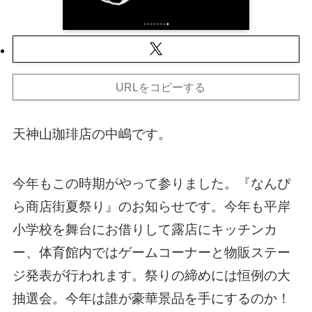
URLをコピーする
天神山珈琲店の中嶋です。
今年もこの時期がやって参りました。『なんぴ
ら商店街夏祭り』のお知らせです。今年も平岸
小学校を舞台にお借りして露店にキッチンカ
ー、体育館内ではゲームコーナーと物販ステー
ジ発表が行われます。祭りの締めには恒例の大
抽選会。今年は誰が豪華景品を手にするのか！