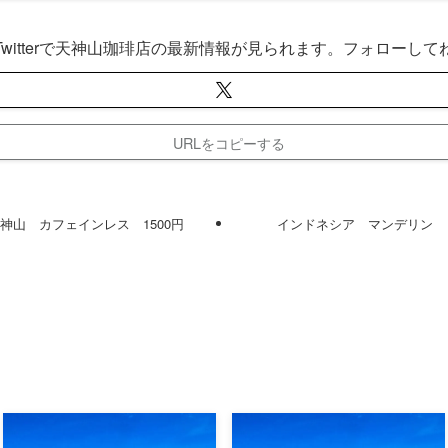
Twitterで天神山珈琲店の最新情報が見られます。フォローして
URLをコピーする
神山 カフェインレス 1500円
インドネシア マンデリン ビ