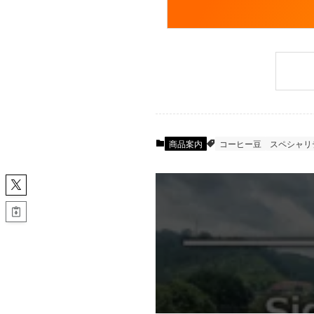
商品案内
コーヒー豆
スペシャリ