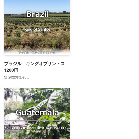
ブラジル キングオブサントス
1200円
2022年2月8日