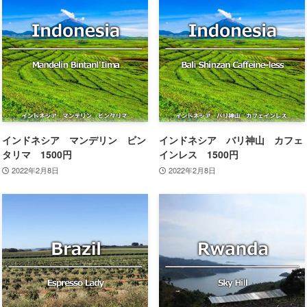
インドネシア マンデリン ビン
インドネシア バリ神山 カフェ
タリマ 1500円
インレス 1500円
2022年2月8日
2022年2月8日