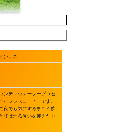
インレス
ウンテンウォータープロセ
ェインレスコーヒーです。
で夜でも気にする事なく飲
と呼ばれる臭いを抑えた中