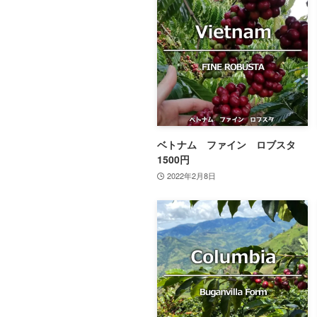
ベトナム ファイン ロブスタ
1500円
2022年2月8日