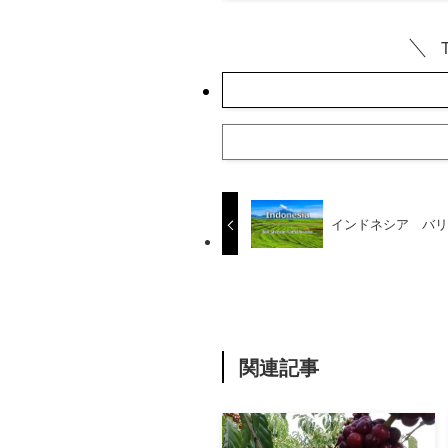
インドネシア バリ
関連記事