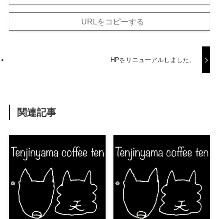
URLをコピーする
HPをリニューアルしました。
関連記事