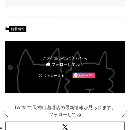
新着情報
この記事が気に入ったら
フォローしてね！
Follow Me
Twitterで天神山珈琲店の最新情報が見られます。
フォローしてね