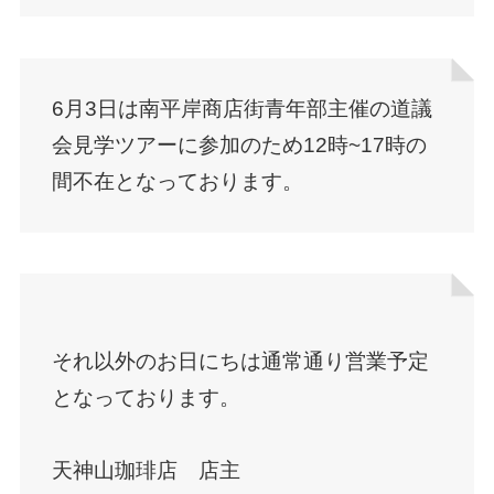
6月3日は南平岸商店街青年部主催の道議
会見学ツアーに参加のため12時~17時の
間不在となっております。
それ以外のお日にちは通常通り営業予定
となっております。
天神山珈琲店 店主