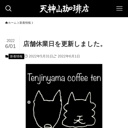
ホーム
新着情報
2022
店舗休業日を更新しました。
6/01
2022年5月31日
2022年6月1日
新着情報