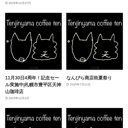
2025年12月27日
11月30日4周年！記念セー
なんぴら商店街夏祭り
ル実施中|札幌市豊平区天神
2025年7月11日
山珈琲店
2025年12月1日