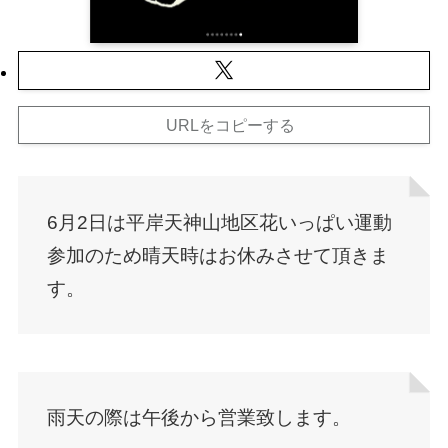
URLをコピーする
6月2日は平岸天神山地区花いっぱい運動
参加のため晴天時はお休みさせて頂きま
す。
雨天の際は午後から営業致します。