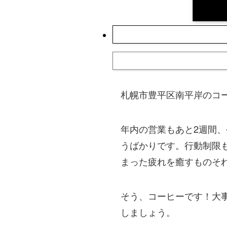
札幌市豊平区南平岸のコ
年内の営業もあと2週間
うばかりです。行動制限
まった疲れを癒すものそ
そう、コーヒーです！大
しましょう。