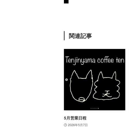
関連記事
5月営業日程
2026年5月7日