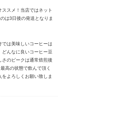
オススメ！当店ではネット
のは3日後の発送となりま
けでは美味しいコーヒーは
！どんなに良いコーヒー豆
しさのピークは通常焙煎後
、最高の状態で飲んで頂く
入をよろしくお願い致しま