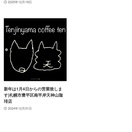
2025年12月19日
新年は1月4日からの営業致しま
す|札幌市豊平区南平岸天神山珈
琲店
2024年12月31日