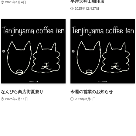
平岸天神山珈琲店
2026年1月4日
2025年12月27日
なんぴら商店街夏祭り
今週の営業のお知らせ
2025年7月11日
2025年5月8日