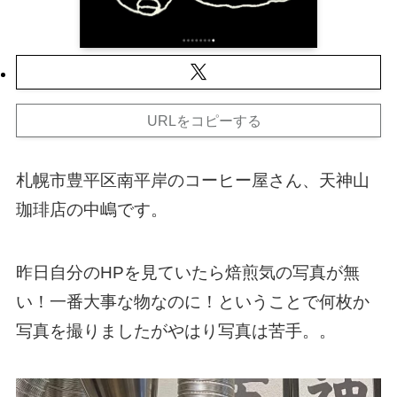
URLをコピーする
札幌市豊平区南平岸のコーヒー屋さん、天神山
珈琲店の中嶋です。
昨日自分のHPを見ていたら焙煎気の写真が無
い！一番大事な物なのに！ということで何枚か
写真を撮りましたがやはり写真は苦手。。