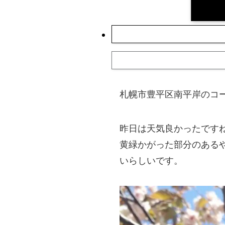
札幌市豊平区南平岸のコ
昨日は天気良かったです
黄緑かがった部分のある
いらしいです。