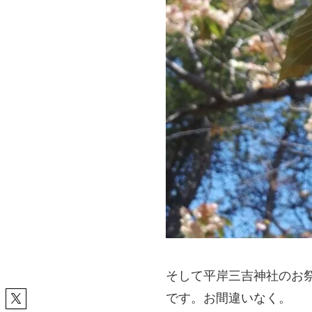
そして平岸三吉神社のお祭
です。お間違いなく。