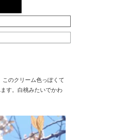
。このクリーム色っぽくて
れます。白桃みたいでかわ