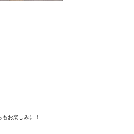
らもお楽しみに！