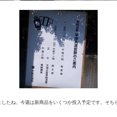
ましたね。今週は新商品をいくつか投入予定です。そち