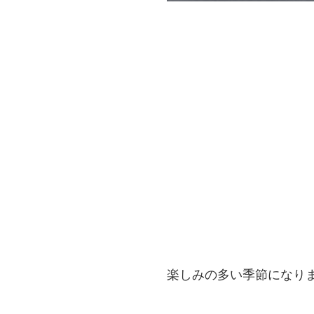
楽しみの多い季節になり