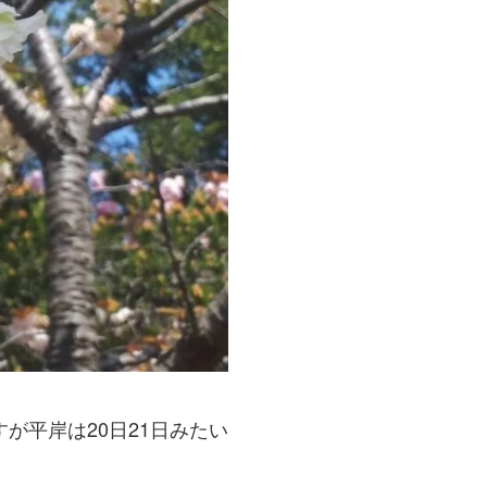
が平岸は20日21日みたい