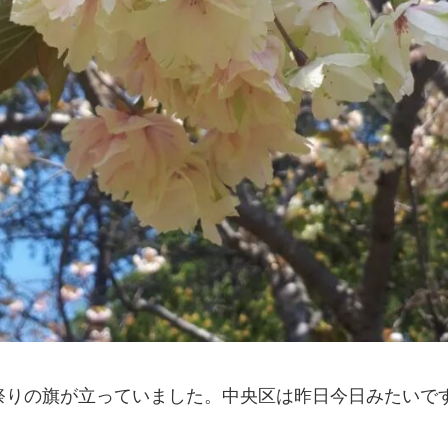
りの旗が立っていました。中央区は昨日今日みたいです