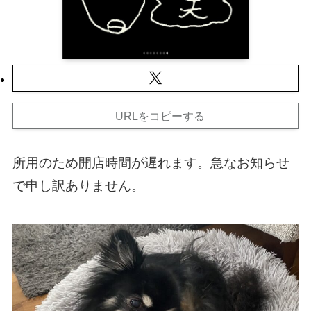
URLをコピーする
所用のため開店時間が遅れます。急なお知らせ
で申し訳ありません。