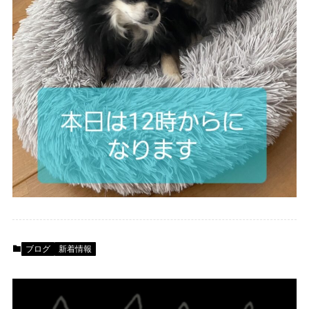
ブログ
新着情報