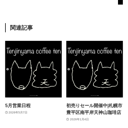
関連記事
5月営業日程
初売りセール開催中|札幌市
豊平区南平岸天神山珈琲店
2026年5月7日
2026年1月4日