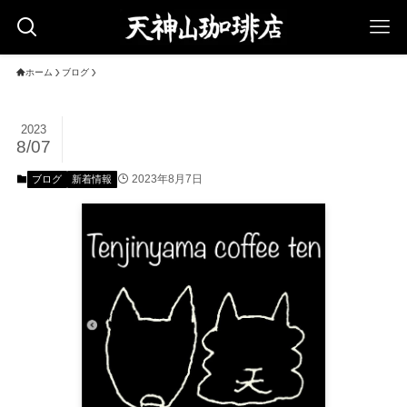
ホーム
ブログ
2023
8/07
2023年8月7日
ブログ
新着情報