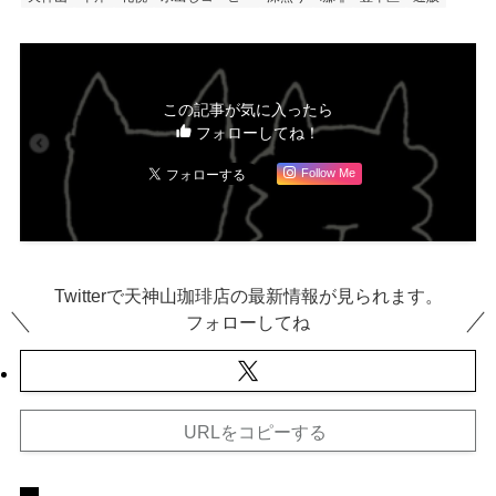
この記事が気に入ったら
フォローしてね！
Follow Me
Twitterで天神山珈琲店の最新情報が見られます。
フォローしてね
URLをコピーする