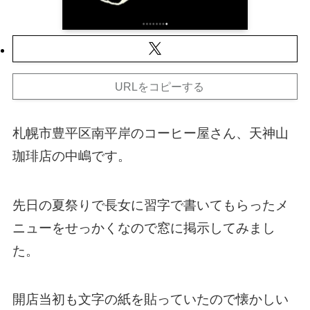
URLをコピーする
札幌市豊平区南平岸のコーヒー屋さん、天神山
珈琲店の中嶋です。
先日の夏祭りで長女に習字で書いてもらったメ
ニューをせっかくなので窓に掲示してみまし
た。
開店当初も文字の紙を貼っていたので懐かしい