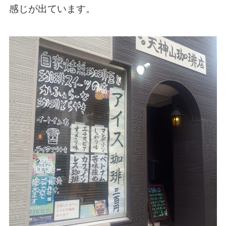
感じが出ています。