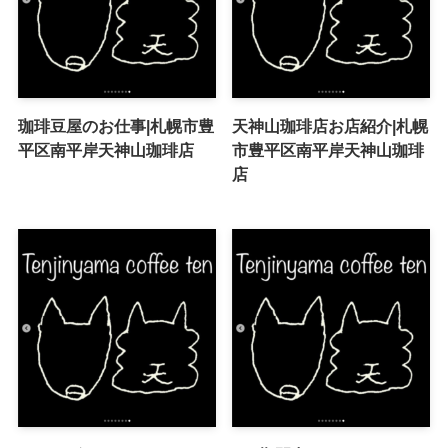
珈琲豆屋のお仕事|札幌市豊
天神山珈琲店お店紹介|札幌
平区南平岸天神山珈琲店
市豊平区南平岸天神山珈琲
店