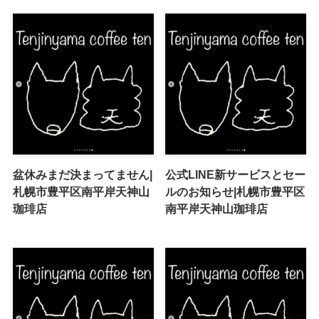
盆休みまだ決まってません|
公式LINE新サービスとセー
札幌市豊平区南平岸天神山
ルのお知らせ|札幌市豊平区
珈琲店
南平岸天神山珈琲店