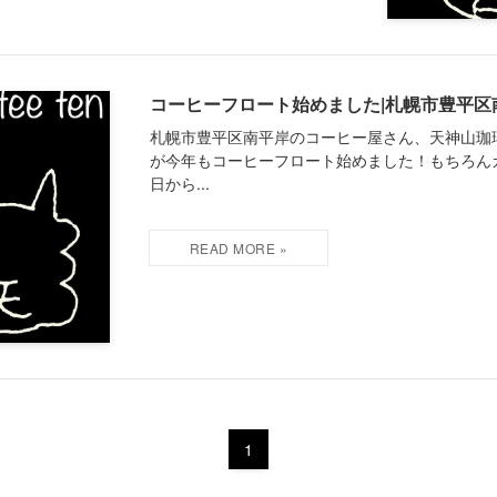
コーヒーフロート始めました|札幌市豊平区
札幌市豊平区南平岸のコーヒー屋さん、天神山珈
が今年もコーヒーフロート始めました！もちろん
日から...
1