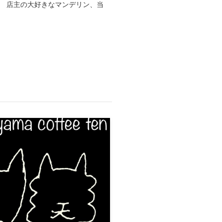
。 店主の大好きなマンデリン、当