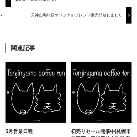
天神山珈琲店オリジナルブレンド販売開始しました
関連記事
5月営業日程
初売りセール開催中|札幌市