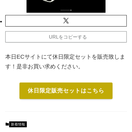
URLをコピーする
本日ECサイトにて休日限定セットを販売致しま
す！是非お買い求めください。
休日限定販売セットはこちら
新着情報