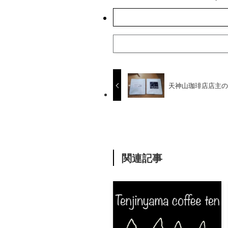
天神山珈琲店店主
関連記事