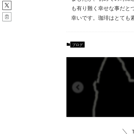
も有り難く幸せな事だと
幸いです。珈琲はとても
ブログ