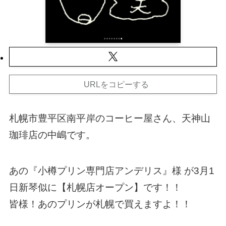
URLをコピーする
札幌市豊平区南平岸のコーヒー屋さん、天神山
珈琲店の中嶋です。
あの『小樽プリン専門店アンデリス』様 が3月1
日新琴似に【札幌店オープン】です！！
皆様！あのプリンが札幌で買えますよ！！