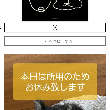
URLをコピーする