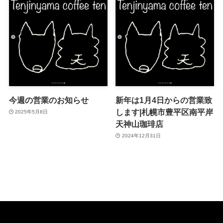
今週の営業のお知らせ
新年は1月4日からの営業致
します|札幌市豊平区南平岸
2025年5月8日
天神山珈琲店
2024年12月31日