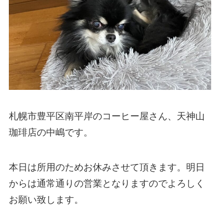
札幌市豊平区南平岸のコーヒー屋さん、天神山
珈琲店の中嶋です。
本日は所用のためお休みさせて頂きます。明日
からは通常通りの営業となりますのでよろしく
お願い致します。