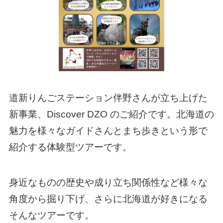
道新りんごステーション伴野さんが立ち上げた
新事業、Discover DZO のご紹介です。北海道の
魅力を様々なガイドさんとまち歩きという形で
紹介する体験型ツアーです。
身近なものの歴史や成り立ち関係性など様々な
角度から掘り下げ、さらに北海道が好きになる
そんなツアーです。