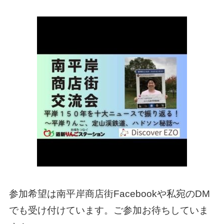
参加希望は南平岸商店街Facebookや私宛のDM
でも受け付けています。ご参加お待ちしていま