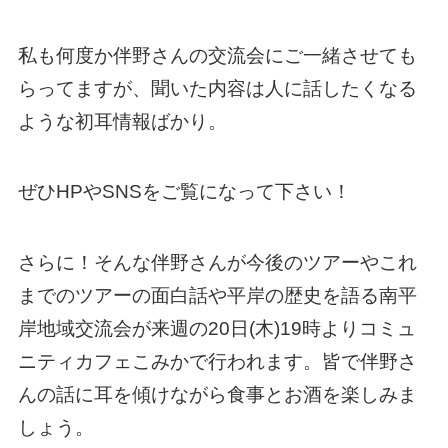
私も何度か伴野さんの交流会にご一緒させても
らってますが、聞いた内容は人に話したくなる
ような初耳情報ばかり。
ぜひHPやSNSをご覧になって下さい！
さらに！そんな伴野さんが今後のツアーやこれ
までのツアーの面白話や平岸の歴史を語る南平
岸地域交流会が来週の20日(木)19時よりコミュ
ニティカフェこみかで行われます。皆で伴野さ
んの話に耳を傾けながら食事とお酒を楽しみま
しょう。