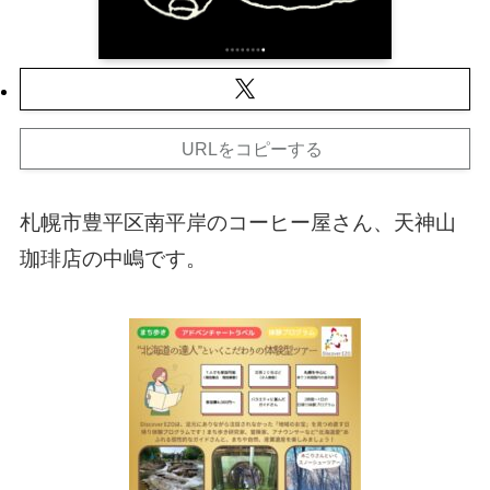
URLをコピーする
札幌市豊平区南平岸のコーヒー屋さん、天神山
珈琲店の中嶋です。