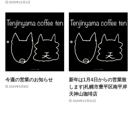
2025年12月1日
今週の営業のお知らせ
新年は1月4日からの営業致
します|札幌市豊平区南平岸
2025年5月8日
天神山珈琲店
2024年12月31日