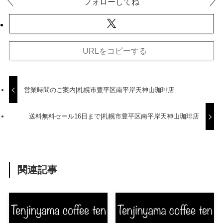
フォローしてね
URLをコピーする
営業時間のご案内|札幌市豊平区南平岸天神山珈琲店
送料無料セール16日まで|札幌市豊平区南平岸天神山珈琲店
関連記事