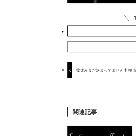
盆休みまだ決まってません|札幌
関連記事