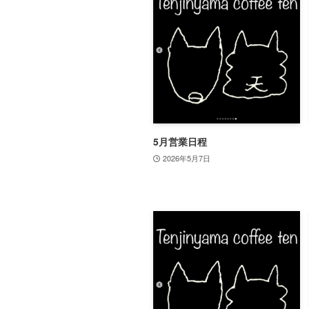
5月営業日程
2026年5月7日