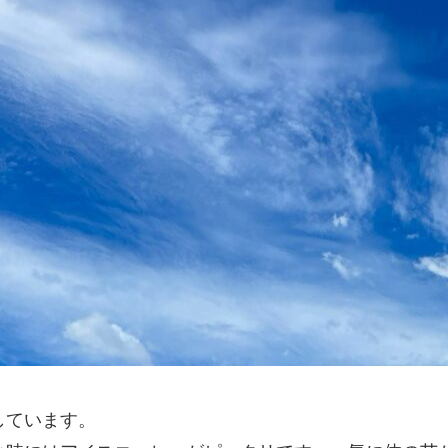
しています。