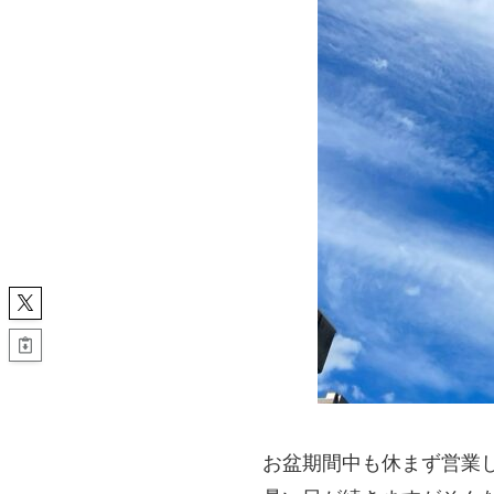
お盆期間中も休まず営業