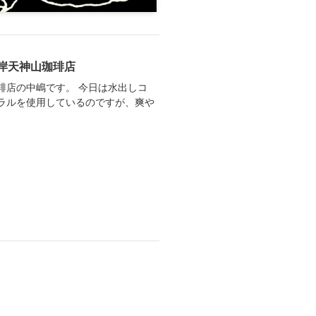
岸天神山珈琲店
琲店の中嶋です。 今日は水出しコ
ラルを使用しているのですが、爽や