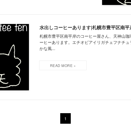
水出しコーヒーあります|札幌市豊平区南平
札幌市豊平区南平岸のコーヒー屋さん、天神山珈
ーヒーあります。エチオピアイリガチェフナチュ
かな風...
1