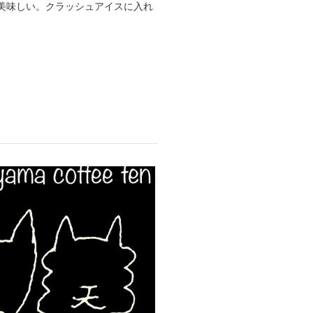
美味しい。クラッシュアイスに入れ