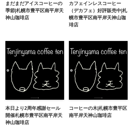
まだまだアイスコーヒーの
カフェインレスコーヒー
季節|札幌市豊平区南平岸天
（デカフェ）好評販売中|札
神山珈琲店
幌市豊平区南平岸天神山珈
琲店
本日より2周年感謝セール
コーヒーの木|札幌市豊平区
開催札幌市豊平区南平岸天
南平岸天神山珈琲店
神山珈琲店