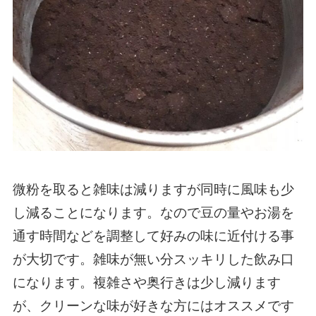
微粉を取ると雑味は減りますが同時に風味も少
し減ることになります。なので豆の量やお湯を
通す時間などを調整して好みの味に近付ける事
が大切です。雑味が無い分スッキリした飲み口
になります。複雑さや奥行きは少し減ります
が、クリーンな味が好きな方にはオススメです