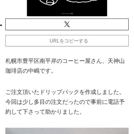
URLをコピーする
札幌市豊平区南平岸のコーヒー屋さん、天神山
珈琲店の中嶋です。
ご注文頂いたドリップパックを作成しました。
今回は少し多目の注文だったので事前に電話予
約して下さって助かりました。