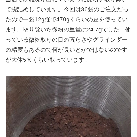
て袋詰めしています。今回は36袋のご注文だっ
たので一袋12g強で470gくらいの豆を使ってい
ます。取り除いた微粉の重量は24.7gでした。使
っている微粉取りの目の荒らさやグラインダー
の精度もあるので何が良いとかではないのです
が大体5％くらい取っています。