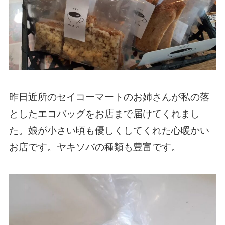
昨日近所のセイコーマートのお姉さんが私の落
としたエコバッグをお店まで届けてくれまし
た。娘が小さい頃も優しくしてくれた心暖かい
お店です。ヤキソバの種類も豊富です。