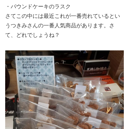
・パウンドケーキのラスク
さてこの中には最近これが一番売れているとい
うつきみさんの一番人気商品があります。さ
て、どれでしょうね？