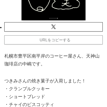
URLをコピーする
札幌市豊平区南平岸のコーヒー屋さん、天神山
珈琲店の中嶋です。
つきみさんの焼き菓子が入荷しました！
・クランブルクッキー
・ショートブレッド
・チャイのビスコッティ